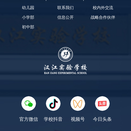
幼儿园
联系我们
校内外交流
小学部
信息公开
战略合作伙伴
初中部
官方微信
学校抖音
视频号
今日头条